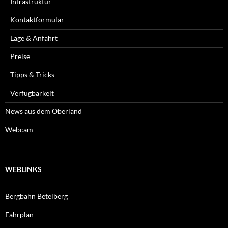
Infrastruktur
Kontaktformular
Lage & Anfahrt
Preise
Tipps & Tricks
Verfügbarkeit
News aus dem Oberland
Webcam
WEBLINKS
Bergbahn Betelberg
Fahrplan