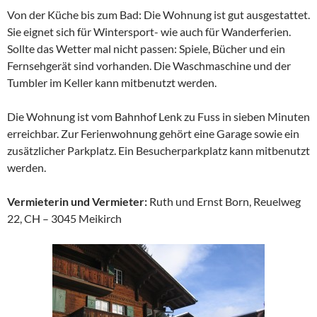
Von der Küche bis zum Bad: Die Wohnung ist gut ausgestattet.
Sie eignet sich für Wintersport- wie auch für Wanderferien.
Sollte das Wetter mal nicht passen: Spiele, Bücher und ein
Fernsehgerät sind vorhanden. Die Waschmaschine und der
Tumbler im Keller kann mitbenutzt werden.
Die Wohnung ist vom Bahnhof Lenk zu Fuss in sieben Minuten
erreichbar. Zur Ferienwohnung gehört eine Garage sowie ein
zusätzlicher Parkplatz. Ein Besucherparkplatz kann mitbenutzt
werden.
Vermieterin und Vermieter:
Ruth und Ernst Born, Reuelweg
22, CH – 3045 Meikirch