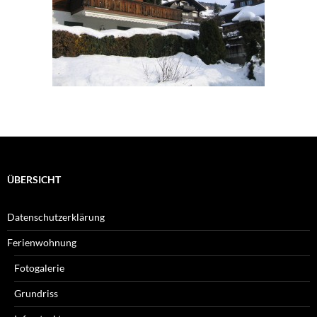
ÜBERSICHT
Datenschutzerklärung
Ferienwohnung
Fotogalerie
Grundriss